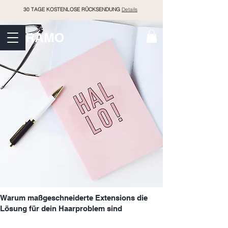
30 TAGE KOSTENLOSE RÜCKSENDUNG
Details
RAMO
Warum maßgeschneiderte Extensions die
Lösung für dein Haarproblem sind