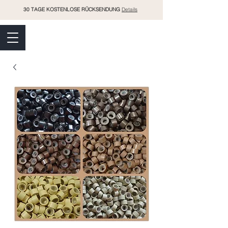
30 TAGE KOSTENLOSE RÜCKSENDUNG
Details
RAMO