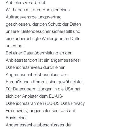
Anbieters verarbeitet.
Wir haben mit dem Anbieter einen
Auftragsverarbeitungsvertrag
geschlossen, der den Schutz der Daten
unserer Seitenbesucher sicherstellt und
eine unberechtigte Weitergabe an Dritte
untersagt.
Bei einer Datenübermittlung an den
Anbieterstandort ist ein angemessenes
Datenschutzniveau durch einen
Angemessenheitsbeschluss der
Europäischen Kommission gewährleistet.
Für Datenübermittlungen in die USA hat
sich der Anbieter dem EU-US-
Datenschutzrahmen (EU-US Data Privacy
Framework) angeschlossen, das auf
Basis eines
Angemessenheitsbeschlusses der