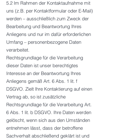
5.2 Im Rahmen der Kontaktaufnahme mit
uns (z.B. per Kontaktformular oder E-Mail)
werden – ausschließlich zum Zweck der
Bearbeitung und Beantwortung Ihres
Anliegens und nur im dafür erforderlichen
Umfang – personenbezogene Daten
verarbeitet.
Rechtsgrundlage für die Verarbeitung
dieser Daten ist unser berechtigtes
Interesse an der Beantwortung Ihres
Anliegens gemäß Art. 6 Abs. 1 lit. f
DSGVO. Zielt Ihre Kontaktierung auf einen
Vertrag ab, so ist zusätzliche
Rechtsgrundlage für die Verarbeitung Art.
6 Abs. 1 lit. b DSGVO. Ihre Daten werden
gelöscht, wenn sich aus den Umständen
entnehmen lässt, dass der betroffene
Sachverhalt abschließend geklärt ist und