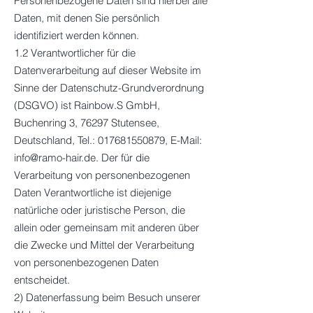
Personenbezogene Daten sind hierbei alle
Daten, mit denen Sie persönlich
identifiziert werden können.
1.2 Verantwortlicher für die
Datenverarbeitung auf dieser Website im
Sinne der Datenschutz-Grundverordnung
(DSGVO) ist Rainbow.S GmbH,
Buchenring 3, 76297 Stutensee,
Deutschland, Tel.: 017681550879, E-Mail:
info@ramo-hair.de. Der für die
Verarbeitung von personenbezogenen
Daten Verantwortliche ist diejenige
natürliche oder juristische Person, die
allein oder gemeinsam mit anderen über
die Zwecke und Mittel der Verarbeitung
von personenbezogenen Daten
entscheidet.
2) Datenerfassung beim Besuch unserer