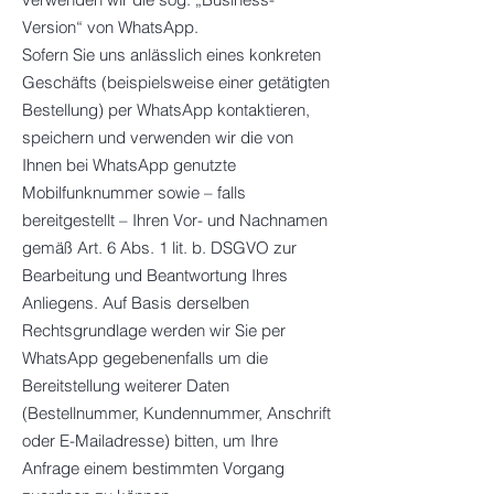
Version“ von WhatsApp.
Sofern Sie uns anlässlich eines konkreten
Geschäfts (beispielsweise einer getätigten
Bestellung) per WhatsApp kontaktieren,
speichern und verwenden wir die von
Ihnen bei WhatsApp genutzte
Mobilfunknummer sowie – falls
bereitgestellt – Ihren Vor- und Nachnamen
gemäß Art. 6 Abs. 1 lit. b. DSGVO zur
Bearbeitung und Beantwortung Ihres
Anliegens. Auf Basis derselben
Rechtsgrundlage werden wir Sie per
WhatsApp gegebenenfalls um die
Bereitstellung weiterer Daten
(Bestellnummer, Kundennummer, Anschrift
oder E-Mailadresse) bitten, um Ihre
Anfrage einem bestimmten Vorgang