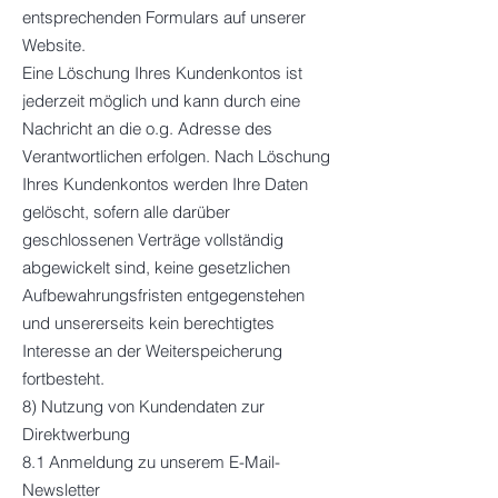
entsprechenden Formulars auf unserer
Website.
Eine Löschung Ihres Kundenkontos ist
jederzeit möglich und kann durch eine
Nachricht an die o.g. Adresse des
Verantwortlichen erfolgen. Nach Löschung
Ihres Kundenkontos werden Ihre Daten
gelöscht, sofern alle darüber
geschlossenen Verträge vollständig
abgewickelt sind, keine gesetzlichen
Aufbewahrungsfristen entgegenstehen
und unsererseits kein berechtigtes
Interesse an der Weiterspeicherung
fortbesteht.
8) Nutzung von Kundendaten zur
Direktwerbung
8.1 Anmeldung zu unserem E-Mail-
Newsletter