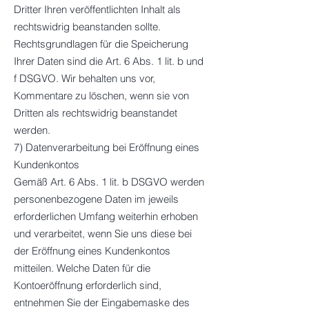
Dritter Ihren veröffentlichten Inhalt als
rechtswidrig beanstanden sollte.
Rechtsgrundlagen für die Speicherung
Ihrer Daten sind die Art. 6 Abs. 1 lit. b und
f DSGVO. Wir behalten uns vor,
Kommentare zu löschen, wenn sie von
Dritten als rechtswidrig beanstandet
werden.
7) Datenverarbeitung bei Eröffnung eines
Kundenkontos
Gemäß Art. 6 Abs. 1 lit. b DSGVO werden
personenbezogene Daten im jeweils
erforderlichen Umfang weiterhin erhoben
und verarbeitet, wenn Sie uns diese bei
der Eröffnung eines Kundenkontos
mitteilen. Welche Daten für die
Kontoeröffnung erforderlich sind,
entnehmen Sie der Eingabemaske des