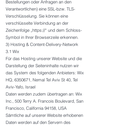
Bestellungen oder Anfragen an den
Verantwortlichen) eine SSL-bzw. TLS-
Verschlüsselung. Sie können eine
verschlüsselte Verbindung an der
Zeichenfolge „https://“ und dem Schloss-
Symbol in Ihrer Browserzeile erkennen.
3) Hosting & Content-Delivery-Network
3.1 Wix
Für das Hosting unserer Website und die
Darstellung der Seiteninhalte nutzen wir
das System des folgenden Anbieters: Wix
HQ, 6350671, Nemal Tel Aviv St 40, Tel
Aviv-Yafo, Israel
Daten werden zudem übertragen an: Wix
Inc., 500 Terry A. Francois Boulevard, San
Francisco, California 94158, USA
Sämtliche auf unserer Website erhobenen
Daten werden auf den Servern des