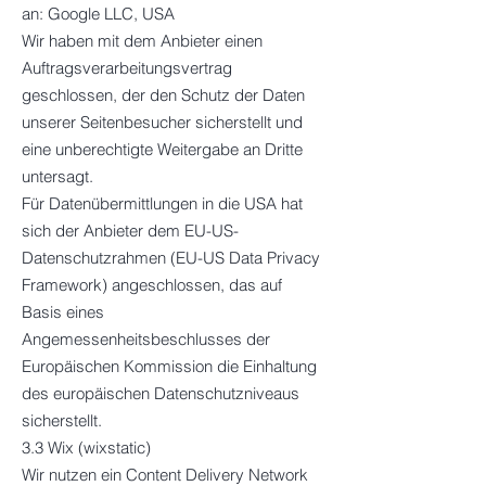
an: Google LLC, USA
Wir haben mit dem Anbieter einen
Auftragsverarbeitungsvertrag
geschlossen, der den Schutz der Daten
unserer Seitenbesucher sicherstellt und
eine unberechtigte Weitergabe an Dritte
untersagt.
Für Datenübermittlungen in die USA hat
sich der Anbieter dem EU-US-
Datenschutzrahmen (EU-US Data Privacy
Framework) angeschlossen, das auf
Basis eines
Angemessenheitsbeschlusses der
Europäischen Kommission die Einhaltung
des europäischen Datenschutzniveaus
sicherstellt.
3.3 Wix (wixstatic)
Wir nutzen ein Content Delivery Network