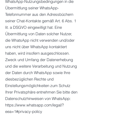
WhatsApp-Nutzungsbedingungen in die
Übermittlung seiner WhatsApp-
Telefonnummer aus den Adressbüchern
seiner Chat-Kontakte gemäß Art. 6 Abs. 1
lit. a DSGVO eingewilligt hat. Eine
Übermittlung von Daten solcher Nutzer,
die WhatsApp nicht verwenden und/oder
uns nicht über WhatsApp kontaktiert
haben, wird insofern ausgeschlossen.
Zweck und Umfang der Datenerhebung
und die weitere Verarbeitung und Nutzung
der Daten durch WhatsApp sowie Ihre
diesbezüglichen Rechte und
Einstellungsmöglichkeiten zum Schutz
Ihrer Privatsphäre entnehmen Sie bitte den
Datenschutzhinweisen von WhatsApp:
https://www.whatsapp.com/legal/?
eea=1#privacy-policy