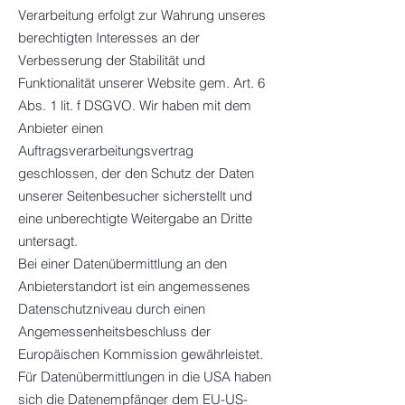
Verarbeitung erfolgt zur Wahrung unseres
berechtigten Interesses an der
Verbesserung der Stabilität und
Funktionalität unserer Website gem. Art. 6
Abs. 1 lit. f DSGVO. Wir haben mit dem
Anbieter einen
Auftragsverarbeitungsvertrag
geschlossen, der den Schutz der Daten
unserer Seitenbesucher sicherstellt und
eine unberechtigte Weitergabe an Dritte
untersagt.
Bei einer Datenübermittlung an den
Anbieterstandort ist ein angemessenes
Datenschutzniveau durch einen
Angemessenheitsbeschluss der
Europäischen Kommission gewährleistet.
Für Datenübermittlungen in die USA haben
sich die Datenempfänger dem EU-US-