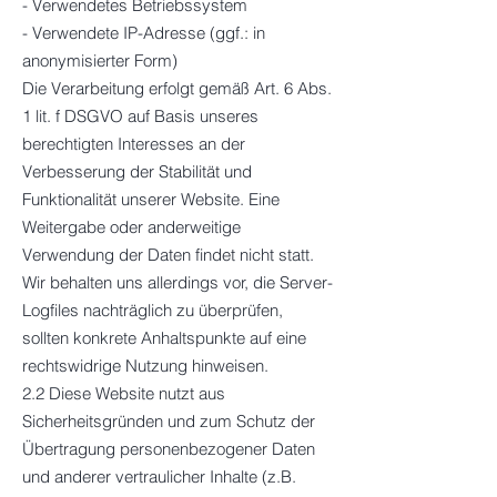
- Verwendetes Betriebssystem
- Verwendete IP-Adresse (ggf.: in
anonymisierter Form)
Die Verarbeitung erfolgt gemäß Art. 6 Abs.
1 lit. f DSGVO auf Basis unseres
berechtigten Interesses an der
Verbesserung der Stabilität und
Funktionalität unserer Website. Eine
Weitergabe oder anderweitige
Verwendung der Daten findet nicht statt.
Wir behalten uns allerdings vor, die Server-
Logfiles nachträglich zu überprüfen,
sollten konkrete Anhaltspunkte auf eine
rechtswidrige Nutzung hinweisen.
2.2 Diese Website nutzt aus
Sicherheitsgründen und zum Schutz der
Übertragung personenbezogener Daten
und anderer vertraulicher Inhalte (z.B.