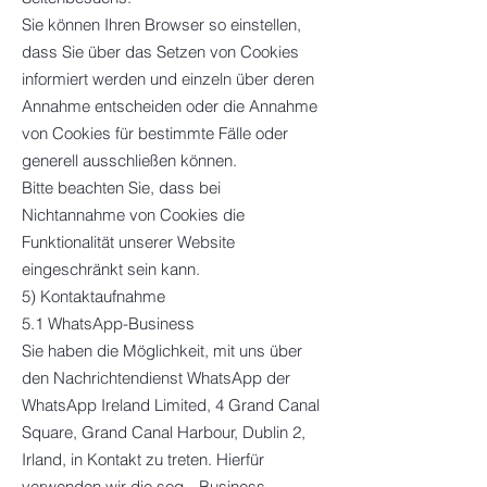
Sie können Ihren Browser so einstellen,
dass Sie über das Setzen von Cookies
informiert werden und einzeln über deren
Annahme entscheiden oder die Annahme
von Cookies für bestimmte Fälle oder
generell ausschließen können.
Bitte beachten Sie, dass bei
Nichtannahme von Cookies die
Funktionalität unserer Website
eingeschränkt sein kann.
5) Kontaktaufnahme
5.1 WhatsApp-Business
Sie haben die Möglichkeit, mit uns über
den Nachrichtendienst WhatsApp der
WhatsApp Ireland Limited, 4 Grand Canal
Square, Grand Canal Harbour, Dublin 2,
Irland, in Kontakt zu treten. Hierfür
verwenden wir die sog. „Business-