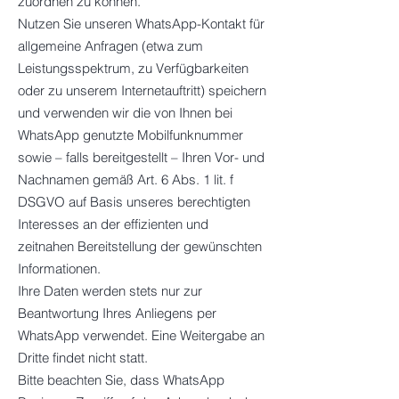
zuordnen zu können.
Nutzen Sie unseren WhatsApp-Kontakt für
allgemeine Anfragen (etwa zum
Leistungsspektrum, zu Verfügbarkeiten
oder zu unserem Internetauftritt) speichern
und verwenden wir die von Ihnen bei
WhatsApp genutzte Mobilfunknummer
sowie – falls bereitgestellt – Ihren Vor- und
Nachnamen gemäß Art. 6 Abs. 1 lit. f
DSGVO auf Basis unseres berechtigten
Interesses an der effizienten und
zeitnahen Bereitstellung der gewünschten
Informationen.
Ihre Daten werden stets nur zur
Beantwortung Ihres Anliegens per
WhatsApp verwendet. Eine Weitergabe an
Dritte findet nicht statt.
Bitte beachten Sie, dass WhatsApp