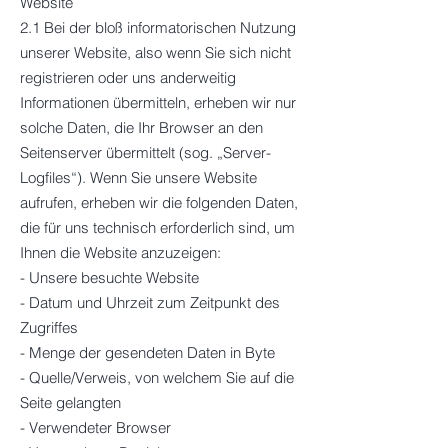
Website
2.1 Bei der bloß informatorischen Nutzung
unserer Website, also wenn Sie sich nicht
registrieren oder uns anderweitig
Informationen übermitteln, erheben wir nur
solche Daten, die Ihr Browser an den
Seitenserver übermittelt (sog. „Server-
Logfiles“). Wenn Sie unsere Website
aufrufen, erheben wir die folgenden Daten,
die für uns technisch erforderlich sind, um
Ihnen die Website anzuzeigen:
- Unsere besuchte Website
- Datum und Uhrzeit zum Zeitpunkt des
Zugriffes
- Menge der gesendeten Daten in Byte
- Quelle/Verweis, von welchem Sie auf die
Seite gelangten
- Verwendeter Browser