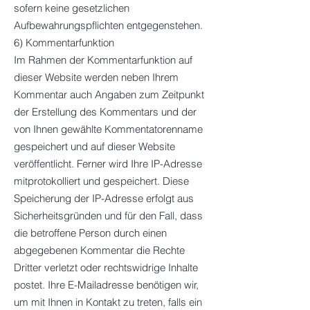
sofern keine gesetzlichen
Aufbewahrungspflichten entgegenstehen.
6) Kommentarfunktion
Im Rahmen der Kommentarfunktion auf
dieser Website werden neben Ihrem
Kommentar auch Angaben zum Zeitpunkt
der Erstellung des Kommentars und der
von Ihnen gewählte Kommentatorenname
gespeichert und auf dieser Website
veröffentlicht. Ferner wird Ihre IP-Adresse
mitprotokolliert und gespeichert. Diese
Speicherung der IP-Adresse erfolgt aus
Sicherheitsgründen und für den Fall, dass
die betroffene Person durch einen
abgegebenen Kommentar die Rechte
Dritter verletzt oder rechtswidrige Inhalte
postet. Ihre E-Mailadresse benötigen wir,
um mit Ihnen in Kontakt zu treten, falls ein