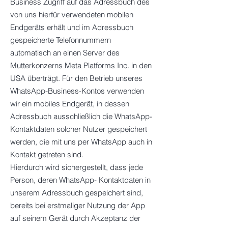
Business Zugriff auf das Adressbuch des
von uns hierfür verwendeten mobilen
Endgeräts erhält und im Adressbuch
gespeicherte Telefonnummern
automatisch an einen Server des
Mutterkonzerns Meta Platforms Inc. in den
USA überträgt. Für den Betrieb unseres
WhatsApp-Business-Kontos verwenden
wir ein mobiles Endgerät, in dessen
Adressbuch ausschließlich die WhatsApp-
Kontaktdaten solcher Nutzer gespeichert
werden, die mit uns per WhatsApp auch in
Kontakt getreten sind.
Hierdurch wird sichergestellt, dass jede
Person, deren WhatsApp- Kontaktdaten in
unserem Adressbuch gespeichert sind,
bereits bei erstmaliger Nutzung der App
auf seinem Gerät durch Akzeptanz der