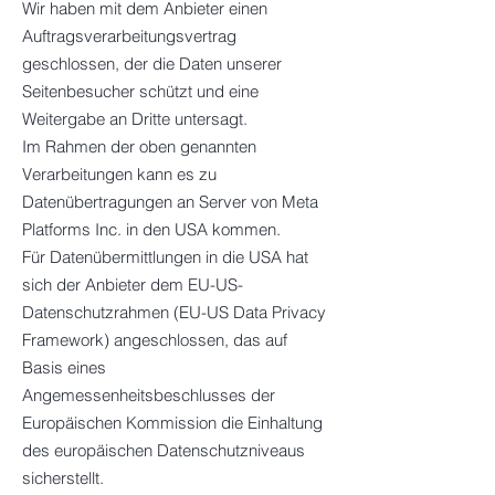
Wir haben mit dem Anbieter einen
Auftragsverarbeitungsvertrag
geschlossen, der die Daten unserer
Seitenbesucher schützt und eine
Weitergabe an Dritte untersagt.
Im Rahmen der oben genannten
Verarbeitungen kann es zu
Datenübertragungen an Server von Meta
Platforms Inc. in den USA kommen.
Für Datenübermittlungen in die USA hat
sich der Anbieter dem EU-US-
Datenschutzrahmen (EU-US Data Privacy
Framework) angeschlossen, das auf
Basis eines
Angemessenheitsbeschlusses der
Europäischen Kommission die Einhaltung
des europäischen Datenschutzniveaus
sicherstellt.