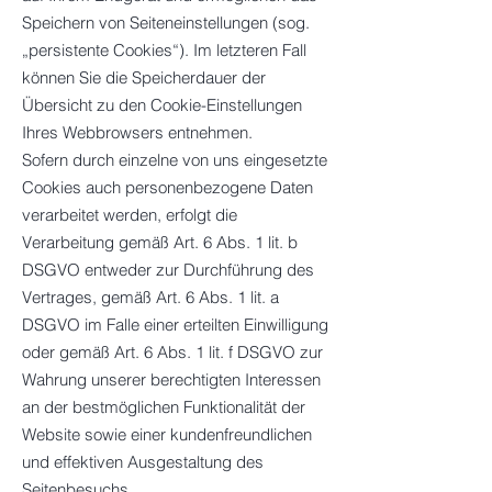
Speichern von Seiteneinstellungen (sog.
„persistente Cookies“). Im letzteren Fall
können Sie die Speicherdauer der
Übersicht zu den Cookie-Einstellungen
Ihres Webbrowsers entnehmen.
Sofern durch einzelne von uns eingesetzte
Cookies auch personenbezogene Daten
verarbeitet werden, erfolgt die
Verarbeitung gemäß Art. 6 Abs. 1 lit. b
DSGVO entweder zur Durchführung des
Vertrages, gemäß Art. 6 Abs. 1 lit. a
DSGVO im Falle einer erteilten Einwilligung
oder gemäß Art. 6 Abs. 1 lit. f DSGVO zur
Wahrung unserer berechtigten Interessen
an der bestmöglichen Funktionalität der
Website sowie einer kundenfreundlichen
und effektiven Ausgestaltung des
Seitenbesuchs.