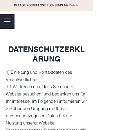
30 TAGE KOSTENLOSE RÜCKSENDUNG
Details
RAMO
DATENSCHUTZERKL
ÄRUNG
1) Einleitung und Kontaktdaten des
Verantwortlichen
1.1 Wir freuen uns, dass Sie unsere
Website besuchen, und bedanken uns für
Ihr Interesse. Im Folgenden informieren wir
Sie über den Umgang mit Ihren
personenbezogenen Daten bei der
Nutzung unserer Website.