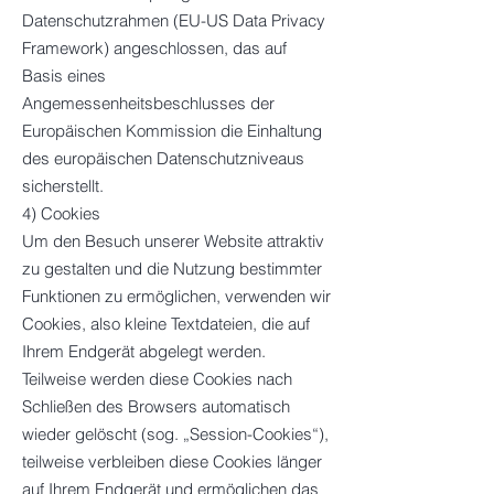
Datenschutzrahmen (EU-US Data Privacy
Framework) angeschlossen, das auf
Basis eines
Angemessenheitsbeschlusses der
Europäischen Kommission die Einhaltung
des europäischen Datenschutzniveaus
sicherstellt.
4) Cookies
Um den Besuch unserer Website attraktiv
zu gestalten und die Nutzung bestimmter
Funktionen zu ermöglichen, verwenden wir
Cookies, also kleine Textdateien, die auf
Ihrem Endgerät abgelegt werden.
Teilweise werden diese Cookies nach
Schließen des Browsers automatisch
wieder gelöscht (sog. „Session-Cookies“),
teilweise verbleiben diese Cookies länger
auf Ihrem Endgerät und ermöglichen das