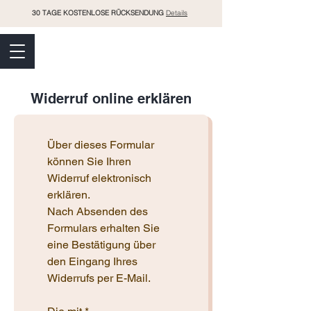
30 TAGE KOSTENLOSE RÜCKSENDUNG
Details
RAMO
Widerruf online erklären
Über dieses Formular 
können Sie Ihren 
Widerruf elektronisch 
erklären.
Nach Absenden des 
Formulars erhalten Sie 
eine Bestätigung über 
den Eingang Ihres 
Widerrufs per E-Mail.