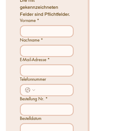
Die mit * 
gekennzeichneten 
Felder sind Pflichtfelder.
Vorname
*
Nachname
*
E-Mail-Adresse
*
Telefonnummer
Bestellung Nr.
*
Bestelldatum